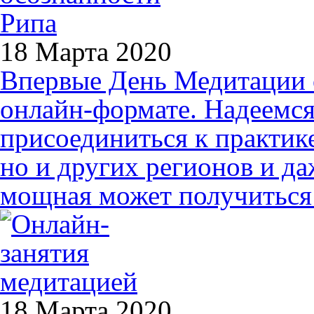
18 Марта 2020
Впервые День Медитации 
онлайн-формате. Надеемся,
присоединиться к практик
но и других регионов и да
мощная может получиться 
18 Марта 2020