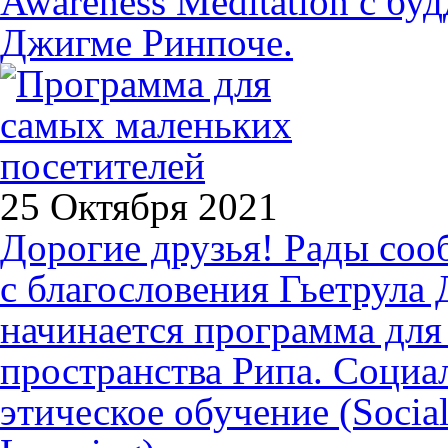
Awareness Meditation с б
Джигме Ринпоче.
25 Октября 2021
Дорогие друзья! Рады соо
с благословения Гьетрула
начинается программа для
пространства Рипа. Социа
этическое обучение (Social