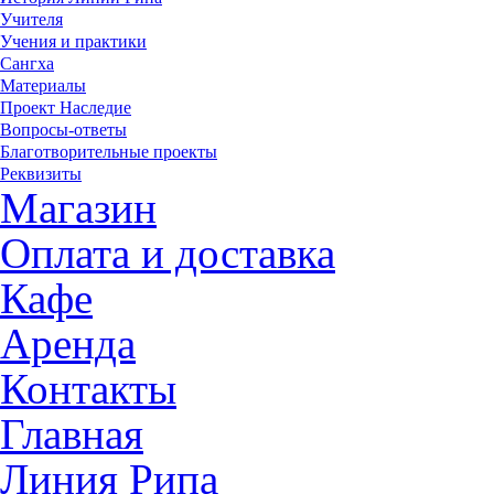
Учителя
Учения и практики
Сангха
Материалы
Проект Наследие
Вопросы-ответы
Благотворительные проекты
Реквизиты
Магазин
Оплата и доставка
Кафе
Аренда
Контакты
Главная
Линия Рипа