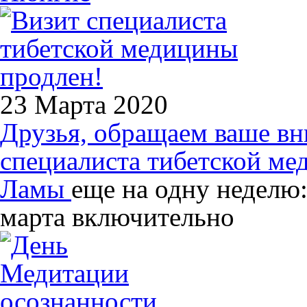
23 Марта 2020
Друзья, обращаем ваше вн
специалиста тибетской ме
Ламы
еще на одну неделю:
марта включительно