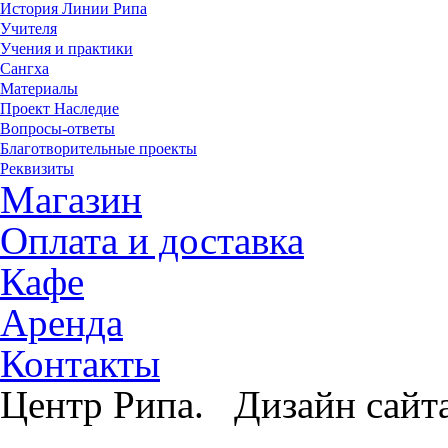
История Линии Рипа
Учителя
Учения и практики
Сангха
Материалы
Проект Наследие
Вопросы-ответы
Благотворительные проекты
Реквизиты
Магазин
Оплата и доставка
Кафе
Аренда
Контакты
Центр Рипа. Дизайн сайт