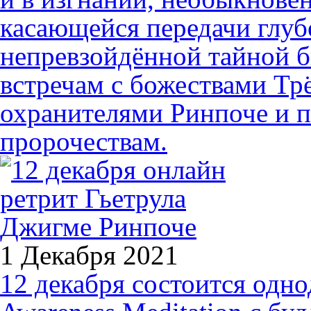
касающейся передачи глуб
непревзойдённой тайной 
встречам с божествами Тр
охранителями Ринпоче и 
пророчествам.
1 Декабря 2021
12 декабря состоится одн