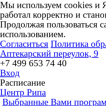
Мы используем cookies и 
работал корректно и стано
Продолжая пользоваться са
использованием.
Согласиться
Политика обр
Аптекарский переулок, 9
+7 499 653 74 40
Вход
Расписание
Центр Рипа
Выбранные Вами програм