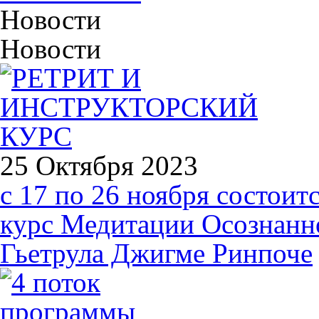
Новости
Новости
25 Октября 2023
с 17 по 26 ноября состоит
курс Медитации Осознанн
Гьетрула Джигме Ринпоче