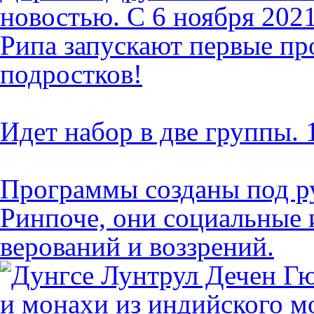
новостью. С 6 ноября 2021
Рипа запускают первые п
подростков!
Идет набор в две группы. 1
Программы созданы под р
Ринпоче, они социальные
верований и воззрений.