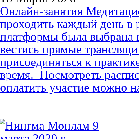
Онлайн-занятия Медитаци
проходить каждый день в р
платформы была выбрана г
вестись прямые трансляци
присоединяться к практике
время. Посмотреть распис
оплатить участие можно на