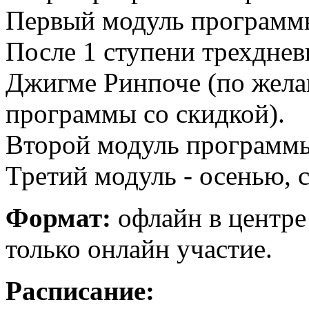
Первый модуль программы 
После 1 ступени трехднев
Джигме Ринпоче (по жела
программы со скидкой).
Второй модуль программы
Третий модуль - осенью, 
Формат:
офлайн в центре
только онлайн участие.
Расписание: