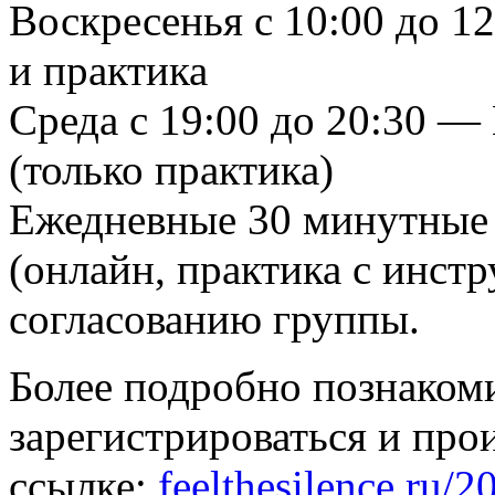
Воскресенья с 10:00 до 1
и практика
Среда с 19:00 до 20:30 
(только практика)
Ежедневные 30 минутные 
(онлайн, практика с инстр
согласованию группы.
Более подробно познакоми
зарегистрироваться и про
ссылке:
feelthesilence.ru/2