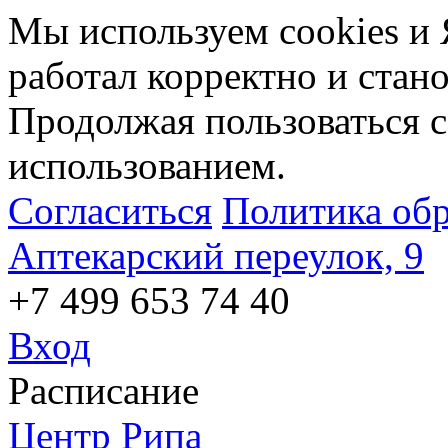
Мы используем cookies и 
работал корректно и стан
Продолжая пользоваться с
использованием.
Согласиться
Политика об
Аптекарский переулок, 9
+7 499 653 74 40
Вход
Расписание
Центр Рипа