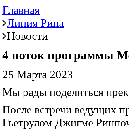
Главная
Линия Рипа
Новости
4 поток программы М
25 Марта 2023
Мы рады поделиться прек
После встречи ведущих пр
Гьетрулом Джигме Ринпоче