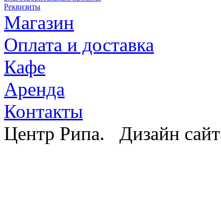
Реквизиты
Магазин
Оплата и доставка
Кафе
Аренда
Контакты
Центр Рипа. Дизайн сайт