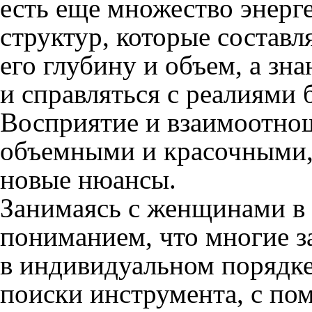
есть еще множество энер
структур, которые составл
его глубину и объем, а зн
и справляться с реалиями
Восприятие и взаимоотнош
объемными и красочными, 
новые нюансы.
Занимаясь с женщинами в г
пониманием, что многие з
в индивидуальном порядке
поиски инструмента, с по