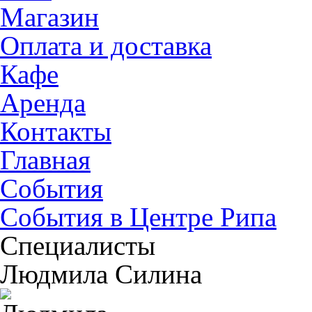
Магазин
Оплата и доставка
Кафе
Аренда
Контакты
Главная
События
События в Центре Рипа
Специалисты
Людмила Силина