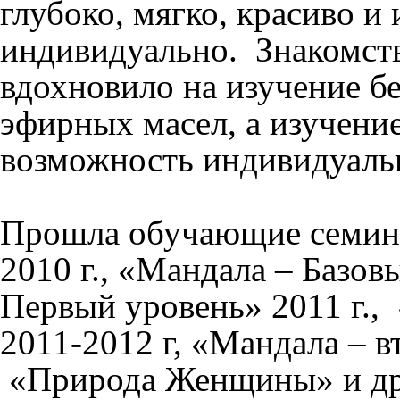
глубоко, мягко, красиво и
индивидуально. Знакомст
вдохновило на изучение б
эфирных масел, а изучени
возможность индивидуаль
Прошла обучающие семин
2010 г., «Мандала – Базов
Первый уровень» 2011 г.,
2011-2012 г, «Мандала – в
«Природа Женщины» и др.