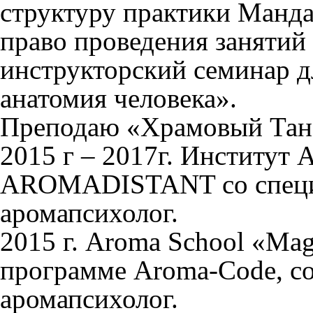
структуру практики Манда
право проведения занятий
инструкторский семинар д
анатомия человека».
Преподаю «Храмовый Тане
2015 г – 2017г. Институт 
AROMADISTANT со специа
аромапсихолог.
2015 г. Aroma School «Mag
программе Aroma-Code, со
аромапсихолог.