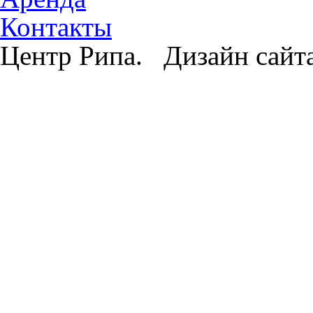
Контакты
Центр Рипа. Дизайн сайт