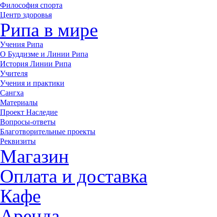
Философия спорта
Центр здоровья
Рипа в мире
Учения Рипа
О Буддизме и Линии Рипа
История Линии Рипа
Учителя
Учения и практики
Сангха
Материалы
Проект Наследие
Вопросы-ответы
Благотворительные проекты
Реквизиты
Магазин
Оплата и доставка
Кафе
Аренда