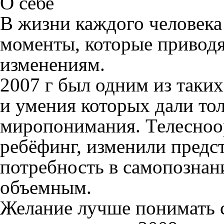
О себе
В жизни каждого человек
моменты, которые приводя
изменениям.
2007 г был одним из таких
и умения которых дали то
миропонимания. Телесноо
ребёфинг, изменили предст
потребность в самопознан
объемным.
Желание лучше понимать 