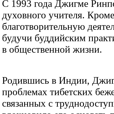
С 1993 года Джигме Ринп
духовного учителя. Кроме
благотворительную деятел
будучи буддийским практ
в общественной жизни.
Родившись в Индии, Джиг
проблемах тибетских беж
связанных с труднодосту