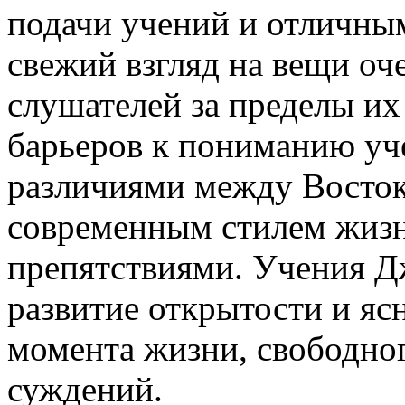
подачи учений и отличны
свежий взгляд на вещи оч
слушателей за пределы и
барьеров к пониманию уч
различиями между Восток
современным стилем жизн
препятствиями. Учения Д
развитие открытости и яс
момента жизни, свободног
суждений.