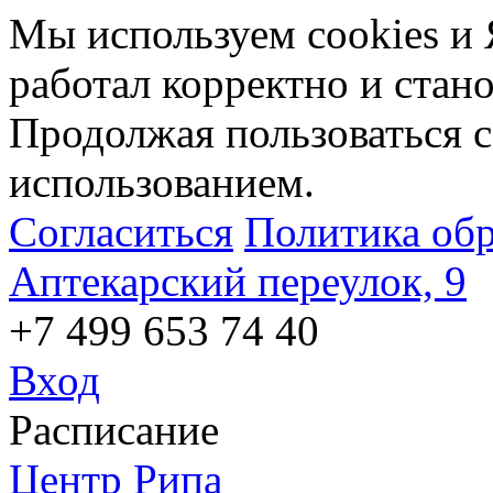
Мы используем cookies и 
работал корректно и стан
Продолжая пользоваться с
использованием.
Согласиться
Политика об
Аптекарский переулок, 9
+7 499 653 74 40
Вход
Расписание
Центр Рипа