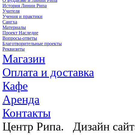
О Буддизме и Линии Рипа
История Линии Рипа
Учителя
Учения и практики
Сангха
Материалы
Проект Наследие
Вопросы-ответы
Благотворительные проекты
Реквизиты
Магазин
Оплата и доставка
Кафе
Аренда
Контакты
Центр Рипа. Дизайн сайт