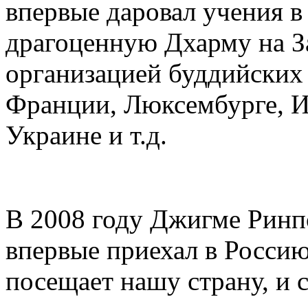
впервые даровал учения в 
драгоценную Дхарму на З
организацией буддийских 
Франции, Люксембурге, И
Украине и т.д.
В 2008 году Джигме Ринпо
впервые приехал в Россию
посещает нашу страну, и 