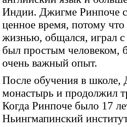
Индии. Джигме Ринпоче сч
ценное время, потому что
жизнью, общался, играл с
был простым человеком, б
очень важный опыт.
После обучения в школе, 
монастырь и продолжил т
Когда Ринпоче было 17 ле
Ньингмапинский институт