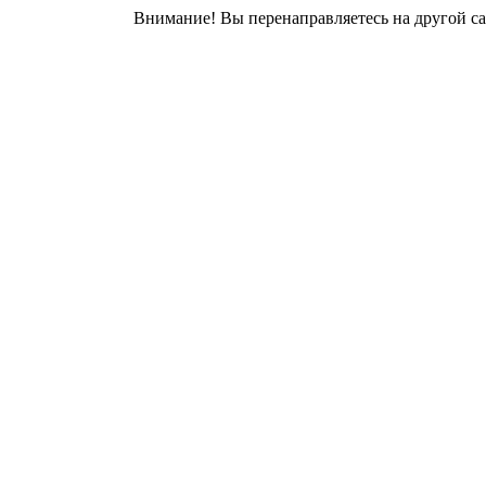
Внимание! Вы перенаправляетесь на другой са