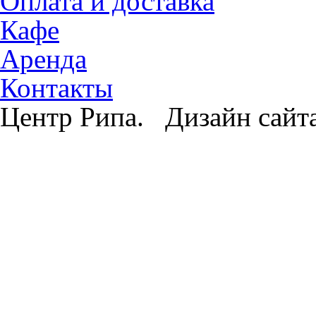
Оплата и доставка
Кафе
Аренда
Контакты
Центр Рипа. Дизайн сайт