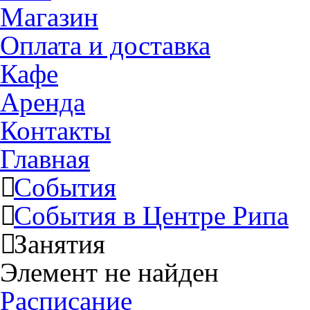
Магазин
Оплата и доставка
Кафе
Аренда
Контакты
Главная
События
События в Центре Рипа
Занятия
Элемент не найден
Расписание