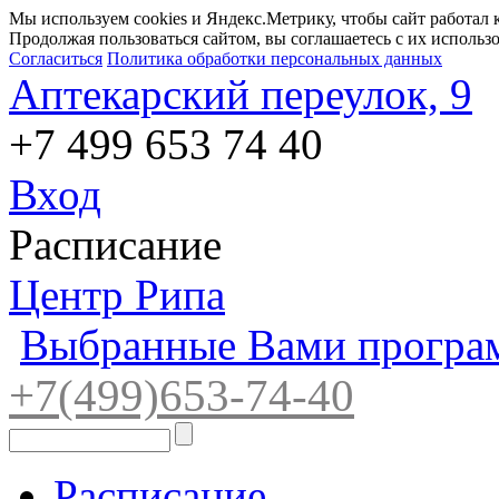
Мы используем cookies и Яндекс.Метрику, чтобы сайт работал 
Продолжая пользоваться сайтом, вы соглашаетесь с их использ
Согласиться
Политика обработки персональных данных
Аптекарский переулок, 9
+7 499 653 74 40
Вход
Расписание
Центр Рипа
Выбранные Вами програ
+7(4
99)65
3-7
4-40
Расписание