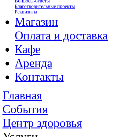
Вопросы-ответы
Благотворительные проекты
Реквизиты
Магазин
Оплата и доставка
Кафе
Аренда
Контакты
Главная
События
Центр здоровья
Услуги