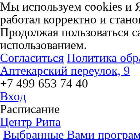
Мы используем cookies и 
работал корректно и стано
Продолжая пользоваться са
использованием.
Согласиться
Политика обр
Аптекарский переулок, 9
+7 499 653 74 40
Вход
Расписание
Центр Рипа
Выбранные Вами програм