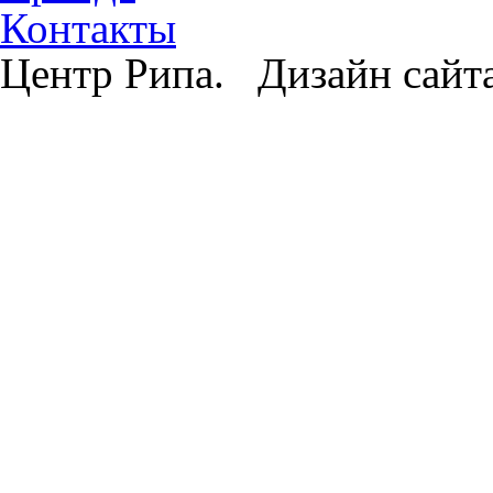
Контакты
Центр Рипа. Дизайн сайт