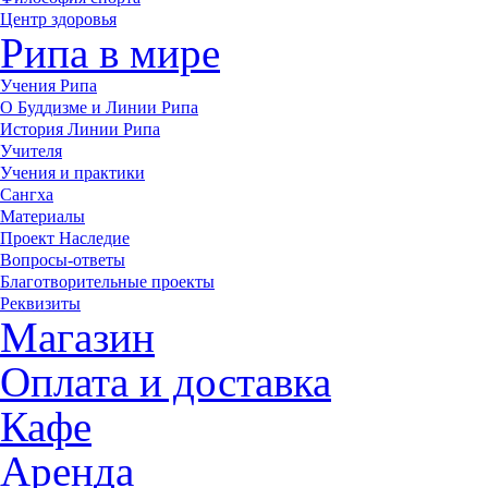
Центр здоровья
Рипа в мире
Учения Рипа
О Буддизме и Линии Рипа
История Линии Рипа
Учителя
Учения и практики
Сангха
Материалы
Проект Наследие
Вопросы-ответы
Благотворительные проекты
Реквизиты
Магазин
Оплата и доставка
Кафе
Аренда