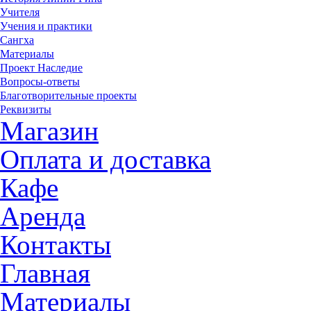
Учителя
Учения и практики
Сангха
Материалы
Проект Наследие
Вопросы-ответы
Благотворительные проекты
Реквизиты
Магазин
Оплата и доставка
Кафе
Аренда
Контакты
Главная
Материалы