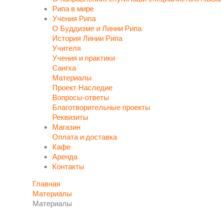
Рипа в мире
Учения Рипа
О Буддизме и Линии Рипа
История Линии Рипа
Учителя
Учения и практики
Сангха
Материалы
Проект Наследие
Вопросы-ответы
Благотворительные проекты
Реквизиты
Магазин
Оплата и доставка
Кафе
Аренда
Контакты
Главная
Материалы
Материалы