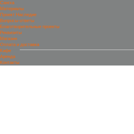
Сангха
Материалы
Проект Наследие
Вопросы-ответы
Благотворительные проекты
Реквизиты
Магазин
Оплата и доставка
Кафе
Аренда
Контакты