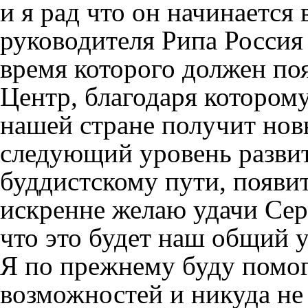
и я рад что он начинается
руководителя Рипа Россия 
время которого должен по
Центр, благодаря котором
нашей стране получит нов
следующий уровень развит
буддистскому пути, появит
искренне желаю удачи Сер
что это будет наш общий у
Я по прежнему буду помог
возможностей и никуда не