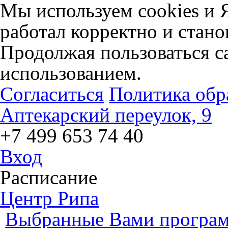
Мы используем cookies и 
работал корректно и стано
Продолжая пользоваться са
использованием.
Согласиться
Политика обр
Аптекарский переулок, 9
+7 499 653 74 40
Вход
Расписание
Центр Рипа
Выбранные Вами програм