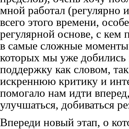
мной работал (регулярно и
всего этого времени, особе
регулярной основе, с кем 
в самые сложные моменты -
которых мы уже добились 
поддержку как словом, так
искреннюю критику и инте
помогало нам идти вперед
улучшаться, добиваться ре
Впереди новый этап, о ко