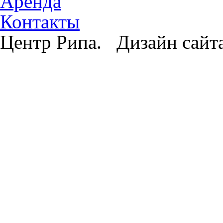
Аренда
Контакты
Центр Рипа. Дизайн сайт