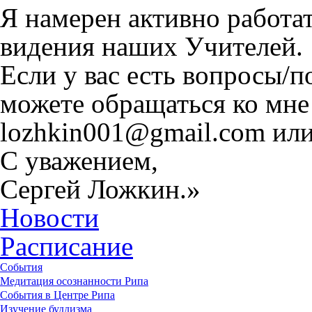
Я намерен активно работат
видения наших Учителей.
Если у вас есть вопросы/
можете обращаться ко мне
lozhkin001@gmail.com или
С уважением,
Сергей Ложкин.»
Новости
Расписание
События
Медитация осознанности Рипа
События в Центре Рипа
Изучение буддизма