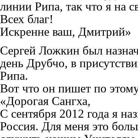
линии Рипа, так что я на с
Всех благ!
Искренне ваш, Дмитрий»
Сергей Ложкин был назна
день Друбчо, в присутств
Рипа.
Вот что он пишет по этому
«Дорогая Сангха,
С сентября 2012 года я на
Россия. Для меня это бол