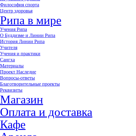
Философия спорта
Центр здоровья
Рипа в мире
Учения Рипа
О Буддизме и Линии Рипа
История Линии Рипа
Учителя
Учения и практики
Сангха
Материалы
Проект Наследие
Вопросы-ответы
Благотворительные проекты
Реквизиты
Магазин
Оплата и доставка
Кафе