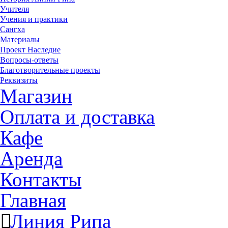
Учителя
Учения и практики
Сангха
Материалы
Проект Наследие
Вопросы-ответы
Благотворительные проекты
Реквизиты
Магазин
Оплата и доставка
Кафе
Аренда
Контакты
Главная
Линия Рипа