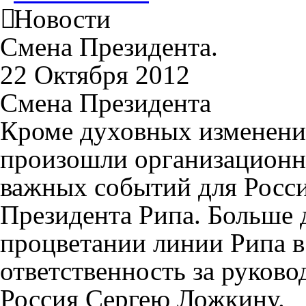
Новости
Смена Президента.
22 Октября 2012
Смена Президента
Кроме духовных изменений
произошли организационн
важных событий для Росси
Президента Рипа. Больше 
процветании линии Рипа в 
ответственность за руково
Россия Сергею Ложкину.