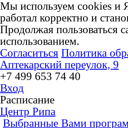
Мы используем cookies и 
работал корректно и стано
Продолжая пользоваться са
использованием.
Согласиться
Политика обр
Аптекарский переулок, 9
+7 499 653 74 40
Вход
Расписание
Центр Рипа
Выбранные Вами програм