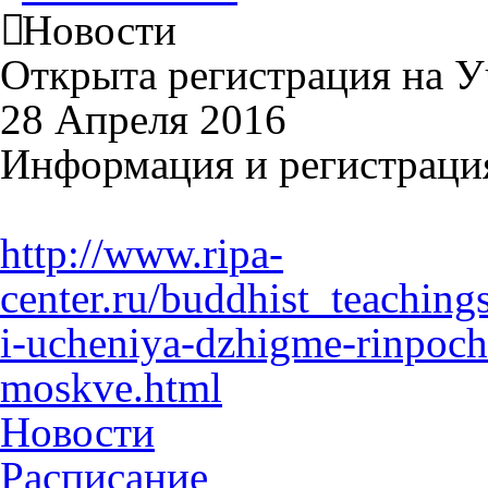
Новости
Открыта регистрация на 
28 Апреля 2016
Информация и регистраци
http://www.ripa-
center.ru/buddhist_teachin
i-ucheniya-dzhigme-rinpoch
moskve.html
Новости
Расписание