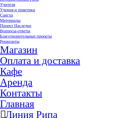
Учителя
Учения и практики
Сангха
Материалы
Проект Наследие
Вопросы-ответы
Благотворительные проекты
Реквизиты
Магазин
Оплата и доставка
Кафе
Аренда
Контакты
Главная
Линия Рипа