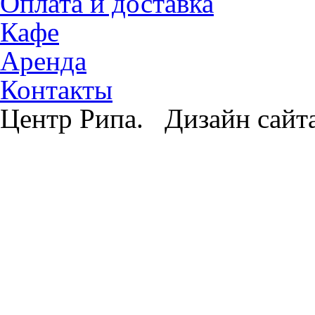
Оплата и доставка
Кафе
Аренда
Контакты
Центр Рипа. Дизайн сайт