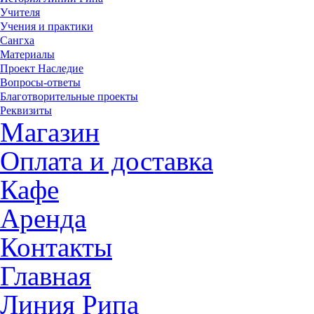
Учителя
Учения и практики
Сангха
Материалы
Проект Наследие
Вопросы-ответы
Благотворительные проекты
Реквизиты
Магазин
Оплата и доставка
Кафе
Аренда
Контакты
Главная
Линия Рипа