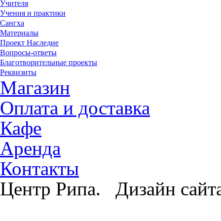
Учителя
Учения и практики
Сангха
Материалы
Проект Наследие
Вопросы-ответы
Благотворительные проекты
Реквизиты
Магазин
Оплата и доставка
Кафе
Аренда
Контакты
Центр Рипа. Дизайн сайт