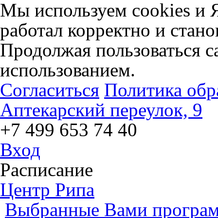
Мы используем cookies и 
работал корректно и стано
Продолжая пользоваться са
использованием.
Согласиться
Политика обр
Аптекарский переулок, 9
+7 499 653 74 40
Вход
Расписание
Центр Рипа
Выбранные Вами програм