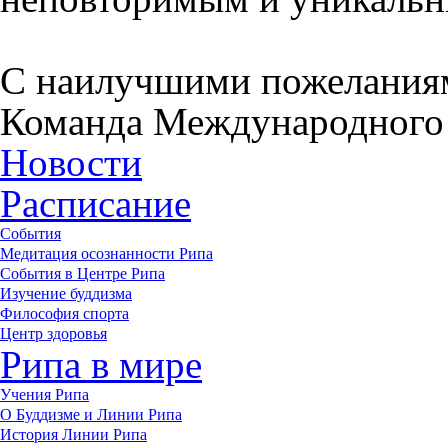
С наилучшими пожелания
Команда Международного 
Новости
Расписание
События
Медитация осознанности Рипа
События в Центре Рипа
Изучение буддизма
Философия спорта
Центр здоровья
Рипа в мире
Учения Рипа
О Буддизме и Линии Рипа
История Линии Рипа