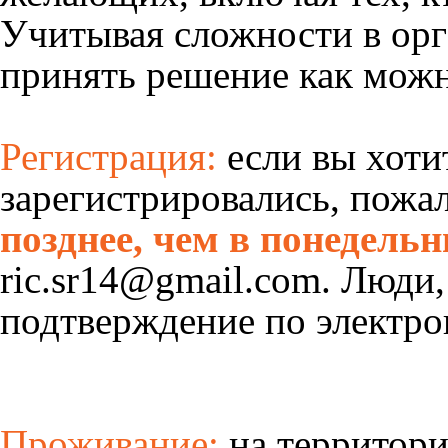
Учитывая сложности в орг
принять решение как можн
Регистрация:
если вы хоти
зарегистрировались, пожа
позднее, чем в понедельн
ric.sr14@gmail.com. Люди,
подтверждение по электро
Проживание:
на территори