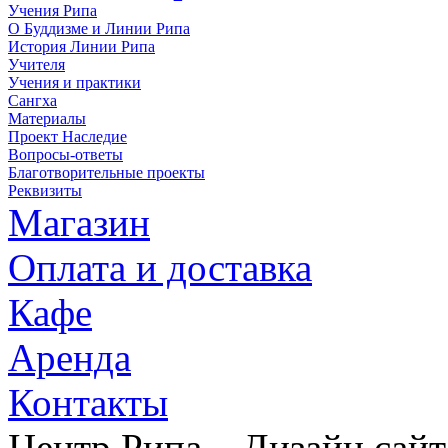
Учения Рипа
О Буддизме и Линии Рипа
История Линии Рипа
Учителя
Учения и практики
Сангха
Материалы
Проект Наследие
Вопросы-ответы
Благотворительные проекты
Реквизиты
Магазин
Оплата и доставка
Кафе
Аренда
Контакты
Центр Рипа. Дизайн сайт