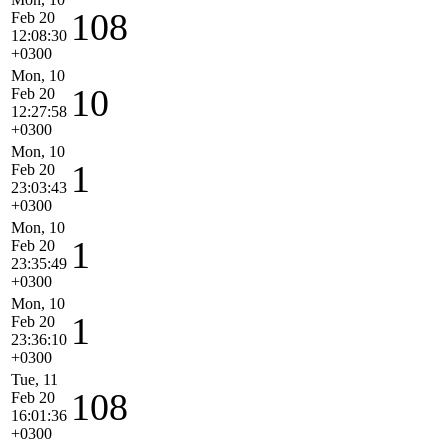
108
Feb 20
12:08:30
+0300
Mon, 10
10
Feb 20
12:27:58
+0300
Mon, 10
1
Feb 20
23:03:43
+0300
Mon, 10
1
Feb 20
23:35:49
+0300
Mon, 10
1
Feb 20
23:36:10
+0300
Tue, 11
108
Feb 20
16:01:36
+0300