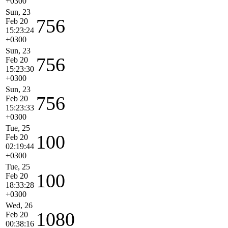
+0300
Sun, 23
756
Feb 20
15:23:24
+0300
Sun, 23
756
Feb 20
15:23:30
+0300
Sun, 23
756
Feb 20
15:23:33
+0300
Tue, 25
100
Feb 20
02:19:44
+0300
Tue, 25
100
Feb 20
18:33:28
+0300
Wed, 26
1080
Feb 20
00:38:16