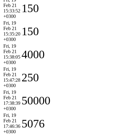
150
Feb 21
15:33:52
+0300
Fri, 19
150
Feb 21
15:35:20
+0300
Fri, 19
4000
Feb 21
15:38:05
+0300
Fri, 19
250
Feb 21
15:47:28
+0300
Fri, 19
50000
Feb 21
17:38:39
+0300
Fri, 19
5076
Feb 21
17:46:36
+0300