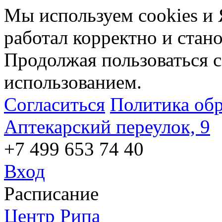
Мы используем cookies и 
работал корректно и стан
Продолжая пользоваться с
использованием.
Согласиться
Политика об
Аптекарский переулок, 9
+7 499 653 74 40
Вход
Расписание
Центр Рипа