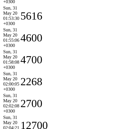
+0300
Sun, 31
5616
May 20
01:53:30
+0300
Sun, 31
4600
May 20
01:55:06
+0300
Sun, 31
4700
May 20
01:58:08
+0300
Sun, 31
2268
May 20
02:00:05
+0300
Sun, 31
2700
May 20
02:02:08
+0300
Sun, 31
12700
May 20
02:04:21