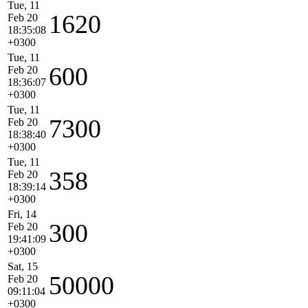
Tue, 11
1620
Feb 20
18:35:08
+0300
Tue, 11
600
Feb 20
18:36:07
+0300
Tue, 11
7300
Feb 20
18:38:40
+0300
Tue, 11
358
Feb 20
18:39:14
+0300
Fri, 14
300
Feb 20
19:41:09
+0300
Sat, 15
50000
Feb 20
09:11:04
+0300