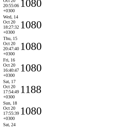
1080
Oct 20
20:55:06
+0300
Wed, 14
1080
Oct 20
18:27:32
+0300
Thu, 15
1080
Oct 20
20:47:40
+0300
Fri, 16
1080
Oct 20
16:40:47
+0300
Sat, 17
1188
Oct 20
17:54:49
+0300
Sun, 18
1080
Oct 20
17:55:39
+0300
Sat, 24