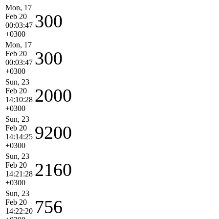
Mon, 17
300
Feb 20
00:03:47
+0300
Mon, 17
300
Feb 20
00:03:47
+0300
Sun, 23
2000
Feb 20
14:10:28
+0300
Sun, 23
9200
Feb 20
14:14:25
+0300
Sun, 23
2160
Feb 20
14:21:28
+0300
Sun, 23
756
Feb 20
14:22:20