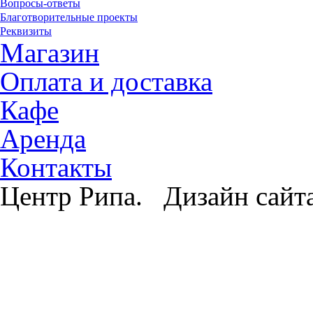
Вопросы-ответы
Благотворительные проекты
Реквизиты
Магазин
Оплата и доставка
Кафе
Аренда
Контакты
Центр Рипа. Дизайн сайт