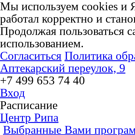
Мы используем cookies и 
работал корректно и стано
Продолжая пользоваться са
использованием.
Согласиться
Политика обр
Аптекарский переулок, 9
+7 499 653 74 40
Вход
Расписание
Центр Рипа
Выбранные Вами програм