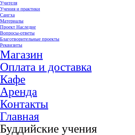
Учителя
Учения и практики
Сангха
Материалы
Проект Наследие
Вопросы-ответы
Благотворительные проекты
Реквизиты
Магазин
Оплата и доставка
Кафе
Аренда
Контакты
Главная
Буддийские учения