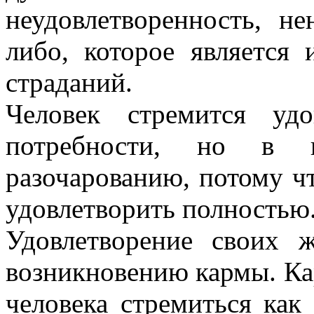
неудовлетворенность, н
либо, которое является 
страданий.
Человек стремится уд
потребности, но в 
разочарованию, потому ч
удовлетворить полностью
Удовлетворение своих 
возникновению кармы. Кар
человека стремиться как