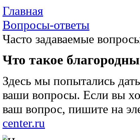
Главная
Вопросы-ответы
Часто задаваемые вопрос
Что такое благородны
Здесь мы попытались дать
ваши вопросы. Если вы хот
ваш вопрос, пишите на э
center.ru