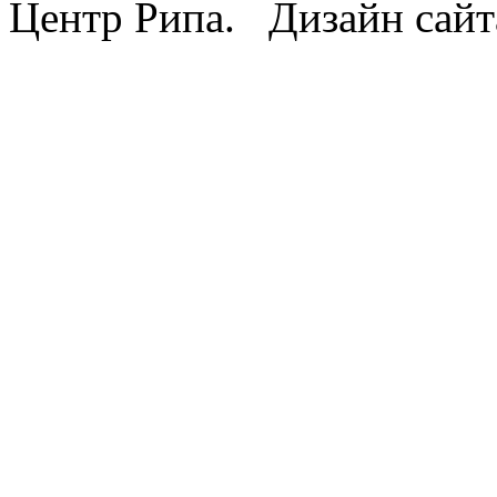
Центр Рипа. Дизайн сайт