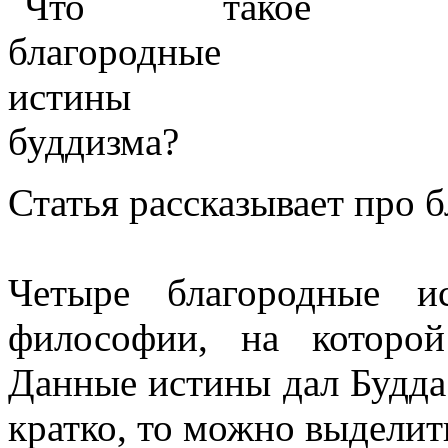
Статья рассказывает про 
Четыре благородные и
философии, на которой
Данные истины дал Будда.
кратко, то можно выделит