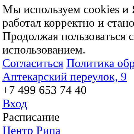
Мы используем cookies и 
работал корректно и стан
Продолжая пользоваться с
использованием.
Согласиться
Политика об
Аптекарский переулок, 9
+7 499 653 74 40
Вход
Расписание
Центр Рипа