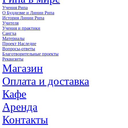
Учения Рипа
О Буддизме и Линии Рипа
История Линии Рипа
Учителя
Учения и практики
Сангха
Материалы
Проект Наследие
Вопросы-ответы
Благотворительные проекты
Реквизиты
Магазин
Оплата и доставка
Кафе
Аренда
Контакты